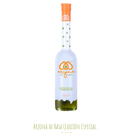
Arjona de Rasa (Edición Especial...