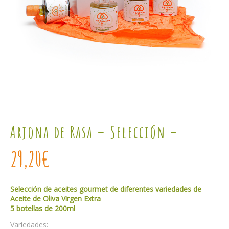
Arjona de Rasa – Selección –
29,20
€
Selección de aceites gourmet de diferentes variedades de
Aceite de Oliva Virgen Extra
5 botellas de 200ml
Variedades: