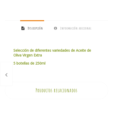
Descripción
Información adicional
Selección de diferentes variedades de Aceite de
Oliva Virgen Extra
5 botellas de 250ml
Productos relacionados