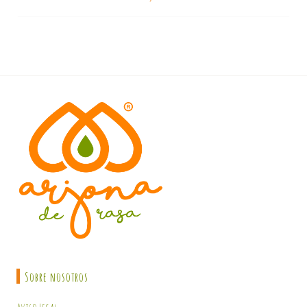
Sobre nosotros