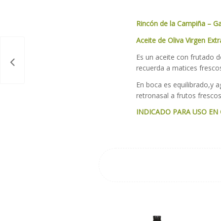
Rincón de la Campiña – Ga
Aceite de Oliva Virgen Extr
Es un aceite con frutado d
recuerda a matices frescos
En boca es equilibrado,y a
retronasal a frutos frescos
INDICADO PARA USO EN