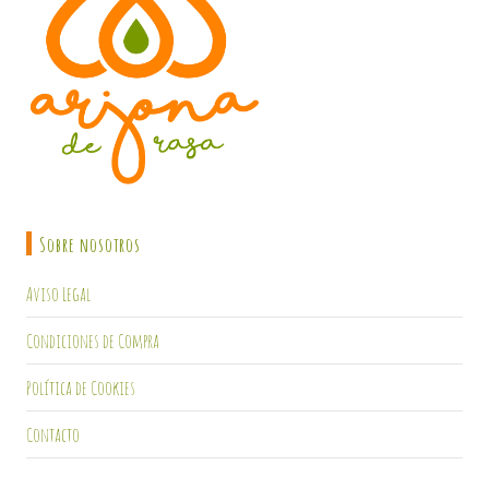
Sobre nosotros
Aviso Legal
Condiciones de Compra
Política de Cookies
Contacto