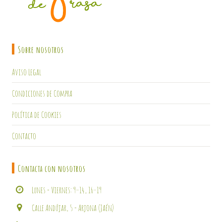
Sobre nosotros
Aviso Legal
Condiciones de Compra
Política de Cookies
Contacto
Contacta con nosotros
Lunes - Viernes: 9–14, 16–19
Calle Andújar, 5 - Arjona (Jaén)