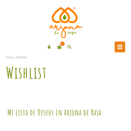
0
Inicio
|
Wishlist
Wishlist
Mi lista de Deseos en Arjona de Rasa