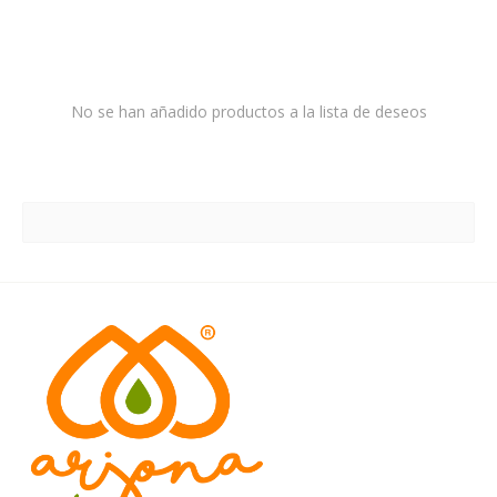
No se han añadido productos a la lista de deseos