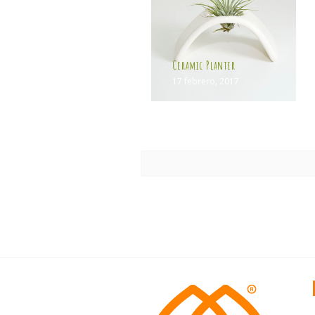
Ceramic Planter
17 febrero, 2017