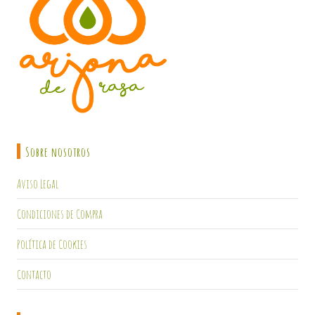
Sobre nosotros
Aviso Legal
Condiciones de Compra
Política de Cookies
Contacto