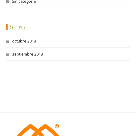
Sin categoría
Archivos
octubre 2018
septiembre 2018